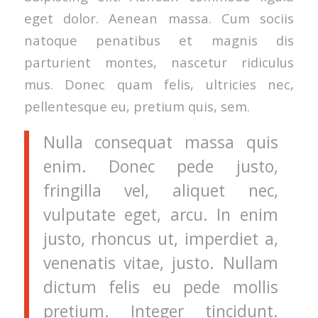
eget dolor. Aenean massa. Cum sociis
natoque penatibus et magnis dis
parturient montes, nascetur ridiculus
mus. Donec quam felis, ultricies nec,
pellentesque eu, pretium quis, sem.
Nulla consequat massa quis
enim. Donec pede justo,
fringilla vel, aliquet nec,
vulputate eget, arcu. In enim
justo, rhoncus ut, imperdiet a,
venenatis vitae, justo. Nullam
dictum felis eu pede mollis
pretium. Integer tincidunt.