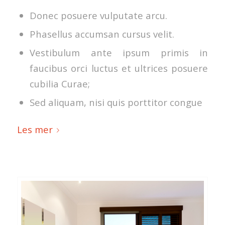
Donec posuere vulputate arcu.
Phasellus accumsan cursus velit.
Vestibulum ante ipsum primis in
faucibus orci luctus et ultrices posuere
cubilia Curae;
Sed aliquam, nisi quis porttitor congue
Les mer