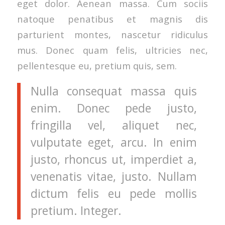
eget dolor. Aenean massa. Cum sociis
natoque penatibus et magnis dis
parturient montes, nascetur ridiculus
mus. Donec quam felis, ultricies nec,
pellentesque eu, pretium quis, sem.
Nulla consequat massa quis
enim. Donec pede justo,
fringilla vel, aliquet nec,
vulputate eget, arcu. In enim
justo, rhoncus ut, imperdiet a,
venenatis vitae, justo. Nullam
dictum felis eu pede mollis
pretium. Integer.