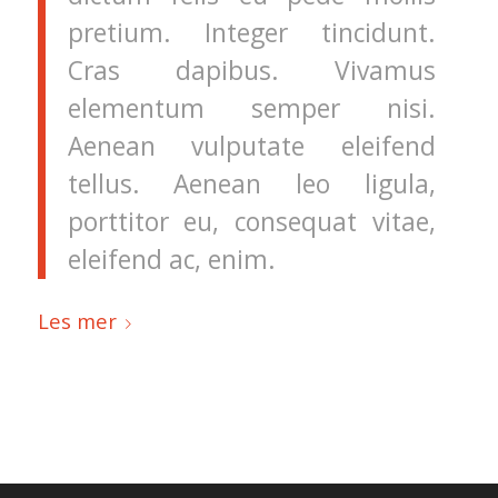
pretium. Integer tincidunt.
Cras dapibus. Vivamus
elementum semper nisi.
Aenean vulputate eleifend
tellus. Aenean leo ligula,
porttitor eu, consequat vitae,
eleifend ac, enim.
Les mer