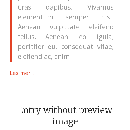
Cras dapibus. Vivamus
elementum semper nisi.
Aenean vulputate eleifend
tellus. Aenean leo ligula,
porttitor eu, consequat vitae,
eleifend ac, enim.
Les mer
Entry without preview
image