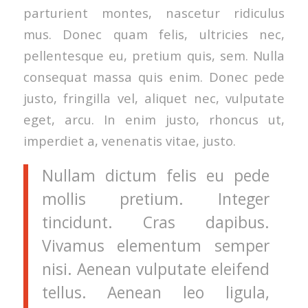
parturient montes, nascetur ridiculus
mus. Donec quam felis, ultricies nec,
pellentesque eu, pretium quis, sem. Nulla
consequat massa quis enim. Donec pede
justo, fringilla vel, aliquet nec, vulputate
eget, arcu. In enim justo, rhoncus ut,
imperdiet a, venenatis vitae, justo.
Nullam dictum felis eu pede
mollis pretium. Integer
tincidunt. Cras dapibus.
Vivamus elementum semper
nisi. Aenean vulputate eleifend
tellus. Aenean leo ligula,