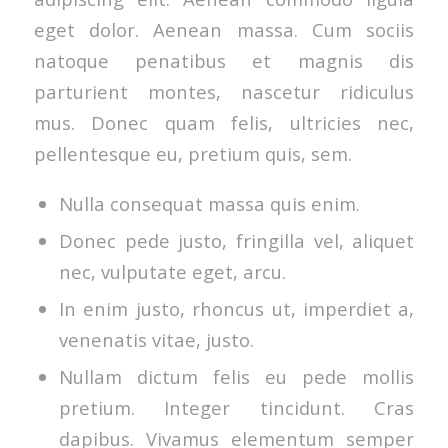
eget dolor. Aenean massa. Cum sociis
natoque penatibus et magnis dis
parturient montes, nascetur ridiculus
mus. Donec quam felis, ultricies nec,
pellentesque eu, pretium quis, sem.
Nulla consequat massa quis enim.
Donec pede justo, fringilla vel, aliquet
nec, vulputate eget, arcu.
In enim justo, rhoncus ut, imperdiet a,
venenatis vitae, justo.
Nullam dictum felis eu pede mollis
pretium. Integer tincidunt. Cras
dapibus. Vivamus elementum semper