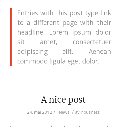
Entries with this post type link
to a different page with their
headline. Lorem ipsum dolor
sit amet, consectetuer
adipiscing elit. Aenean
commodo ligula eget dolor.
A nice post
/
/
24. mai 2012
i
News
av
inbusiness