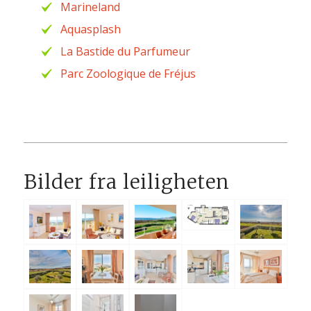
Marineland
Aquasplash
La Bastide du Parfumeur
Parc Zoologique de Fréjus
Bilder fra leiligheten