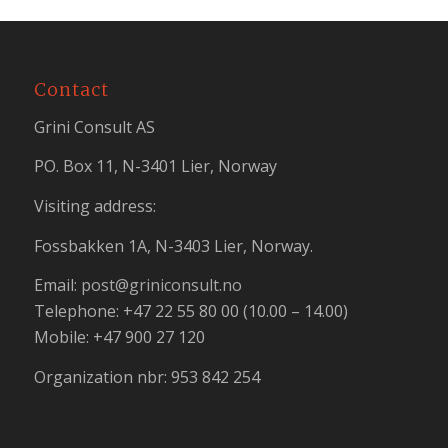
Contact
Grini Consult AS
PO. Box 11, N-3401 Lier, Norway
Visiting address:
Fossbakken 1A, N-3403 Lier, Norway.
Email:
post@griniconsult.no
Telephone: +47 22 55 80 00 (10.00 – 14.00)
Mobile: +47 900 27 120
Organization nbr: 953 842 254